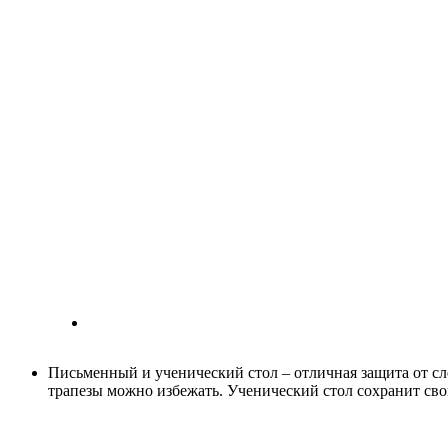
Письменный и ученический стол – отличная защита от след
трапезы можно избежать. Ученический стол сохранит свой