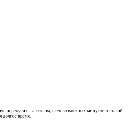
очь перекусить за столом, всех возможных минусов от такой
я долгое время.