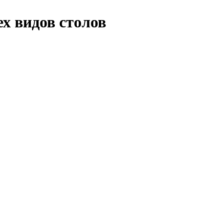
х видов столов