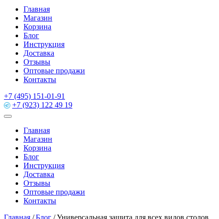
Главная
Магазин
Корзина
Блог
Инструкция
Доставка
Отзывы
Оптовые продажи
Контакты
+7 (495) 151-01-91
+7 (923) 122 49 19
Главная
Магазин
Корзина
Блог
Инструкция
Доставка
Отзывы
Оптовые продажи
Контакты
Главная
/
Блог
/
Универсальная защита для всех видов столов