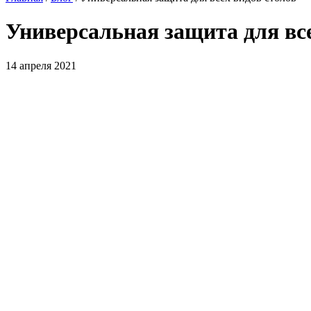
Универсальная защита для все
14 апреля 2021